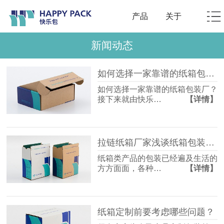
产品
关于
新闻动态
如何选择一家靠谱的纸箱包装厂？
如何选择一家靠谱的纸箱包装厂？
接下来就由快乐…
【详情】
拉链纸箱厂家浅谈纸箱包装设计的四种方式
纸箱类产品的包装已经遍及生活的
方方面面，各种…
【详情】
纸箱定制前要考虑哪些问题？